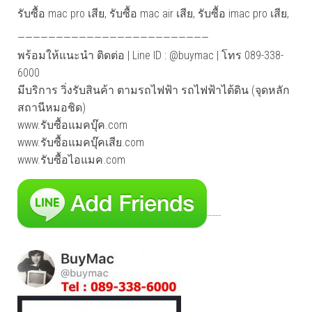
รับซื้อ mac pro เสีย, รับซื้อ mac air เสีย, รับซื้อ imac pro เสีย,
—————————————————————————
พร้อมให้แนะนำ ติดต่อ | Line ID : @buymac | โทร 089-338-
6000
มีบริการ วิ่งรับสินค้า ตามรถไฟฟ้า รถไฟฟ้าไต้ดิน (จุดหลัก
สถานีหมอชิด)
www.รับซื้อแมคบุ๊ค.com
www.รับซื้อแมคบุ๊คเสีย.com
www.รับซื้อไอแมค.com