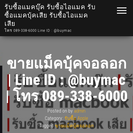
รับซื้อแมคบุ๊ค รับซื้อไอแมค รับ
ซื้อแมคบุ้คเสีย รับซื้อไอแมค
เสีย
โทร 089-338-6000 Line ID : @buymac
ขายแม็คบุ้คจอลอก
| Line ID : @buymac
| โทร 089-338-6000
Posted on
by
admin
Category:
รับซื้อ Apple
Tagged
ขายแม็คบุ้คจอลอก