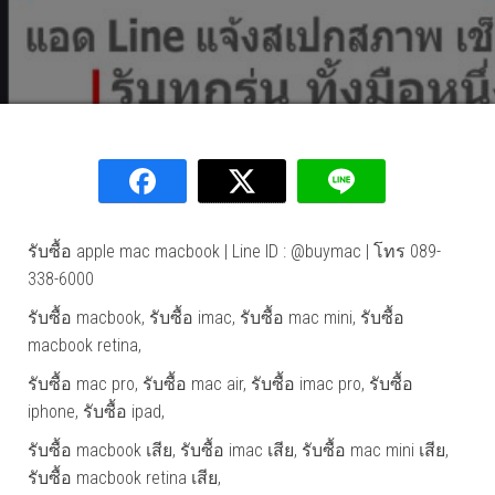
รับซื้อ apple mac macbook | Line ID : @buymac | โทร 089-
338-6000
รับซื้อ macbook, รับซื้อ imac, รับซื้อ mac mini, รับซื้อ
macbook retina,
รับซื้อ mac pro, รับซื้อ mac air, รับซื้อ imac pro, รับซื้อ
iphone, รับซื้อ ipad,
รับซื้อ macbook เสีย, รับซื้อ imac เสีย, รับซื้อ mac mini เสีย,
รับซื้อ macbook retina เสีย,