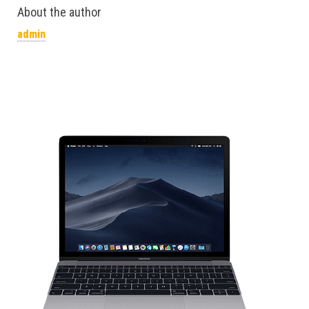
About the author
admin