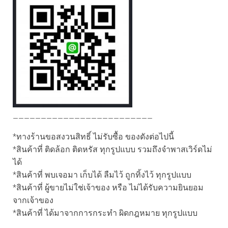
—————————————————————————
*ทางร้านขอสงวนสิทธิ์ ไม่รับซื้อ ของดังต่อไปนี้
*สินค้าที่ ติดล้อก ติดหรัส ทุกรูปแบบ รวมถึงจำพาสเวิร์ดไม่
ได้
*สินค้าที่ พบเจอมา เก็บได้ ลืมไว้ ถูกทิ้งไว้ ทุกรูปแบบ
*สินค้าที่ ผู้ขายไม่ใช่เจ้าของ หรือ ไม่ได้รับความยินยอม
จากเจ้าของ
*สินค้าที่ ได้มาจากการกระทำ ผิดกฎหมาย ทุกรูปแบบ