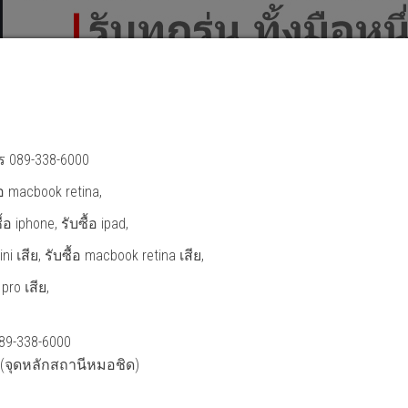
ทร 089-338-6000
้อ macbook retina,
้อ iphone, รับซื้อ ipad,
ni เสีย, รับซื้อ macbook retina เสีย,
 pro เสีย,
089-338-6000
น (จุดหลักสถานีหมอชิด)