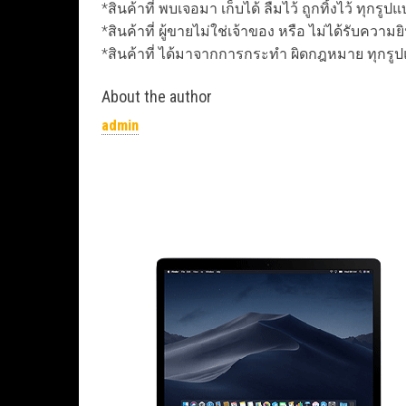
*สินค้าที่ พบเจอมา เก็บได้ ลืมไว้ ถูกทิ้งไว้ ทุกรูป
*สินค้าที่ ผู้ขายไม่ใช่เจ้าของ หรือ ไม่ได้รับควา
*สินค้าที่ ได้มาจากการกระทำ ผิดกฎหมาย ทุกรู
About the author
admin