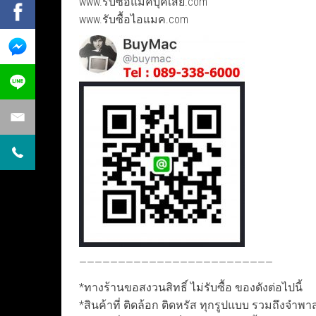
www.รับซื้อแมคบุ๊คเสีย.com
www.รับซื้อไอแมค.com
—————————————————————————
*ทางร้านขอสงวนสิทธิ์ ไม่รับซื้อ ของดังต่อไปนี้
*สินค้าที่ ติดล้อก ติดหรัส ทุกรูปแบบ รวมถึงจำพาสเ