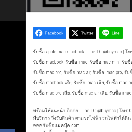
Facebook
Twitter
Line
รับซื้อ apple mac macbook | Line ID : @buymac | โ
รับซื้อ macbook, รับซื้อ imac, รับซื้อ mac mini, รับซื
รับซื้อ mac pro, รับซื้อ mac air, รับซื้อ imac pro, รับซื
รับซื้อ macbook เสีย, รับซื้อ imac เสีย, รับซื้อ mac mi
รับซื้อ mac pro เสีย, รับซื้อ mac air เสีย, รับซื้อ imac
—————————————————————————
พร้อมให้แนะนำ ติดต่อ | Line ID : @buymac | โทร 
มีบริการ วิ่งรับสินค้า ตามรถไฟฟ้า รถไฟฟ้าไต้ดิ
www.รับซื้อแมคบุ๊ค.com