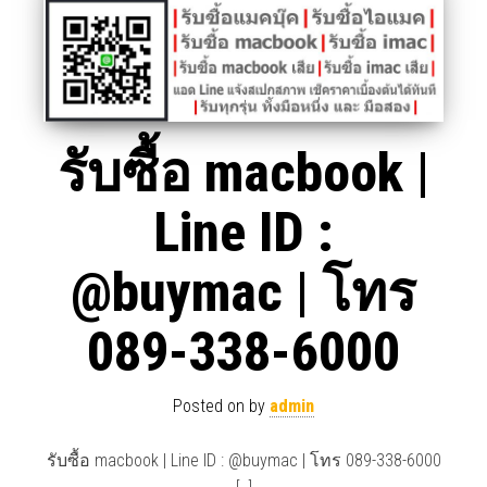
รับซื้อ macbook |
Line ID :
@buymac | โทร
089-338-6000
Posted on
by
admin
รับซื้อ macbook | Line ID : @buymac | โทร 089-338-6000