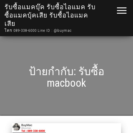
รับซื้อแมคบุ๊ค รับซื้อไอแมค รับ
ซื้อแมคบุ้คเสีย รับซื้อไอแมค
เสีย
โทร 089-338-6000 Line ID : @buymac
ป้ายกำกับ:
รับซื้อ
macbook