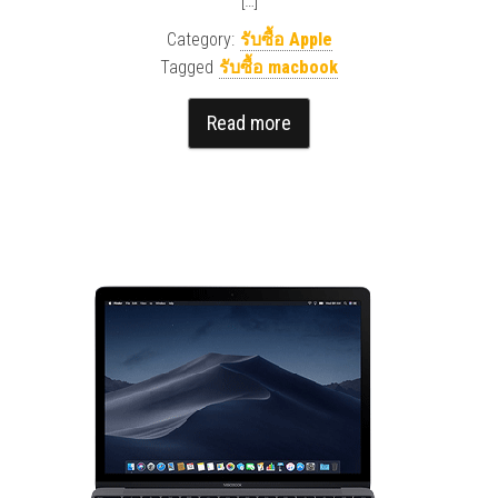
[…]
Category:
รับซื้อ Apple
Tagged
รับซื้อ macbook
Read more